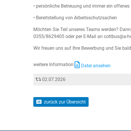
• persönliche Betreuung und immer ein offenes
• Bereitstellung von Arbeitsschutzsachen
Möchten Sie Teil unseres Teams werden? Dann m
0355/8629405 oder per E-Mail an cottbus@a-ho
Wir freuen uns auf Ihre Bewerbung und Sie bal
weitere Information:
Datei ansehen
02.07.2026
zurück zur Übersicht