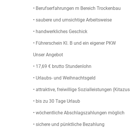
• Berufserfahrungen m Bereich Trockenbau
• saubere und umsichtige Arbeitsweise
• handwerkliches Geschick
• Führerschein Kl. B und ein eigener PKW
Unser Angebot
• 17,69 € brutto Stundenlohn
• Urlaubs- und Weihnachtsgeld
• attraktive, freiwillige Sozialleistungen (Kitaz
• bis zu 30 Tage Urlaub
• wöchentliche Abschlagszahlungen möglich
• sichere und pünktliche Bezahlung