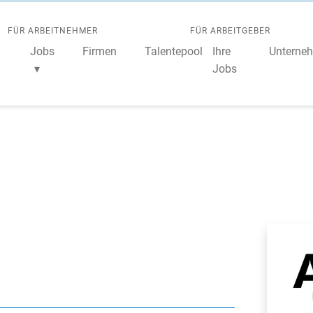
FÜR ARBEITNEHMER
FÜR ARBEITGEBER
Jobs
Firmen
Talentepool
Ihre
Unterneh
Jobs