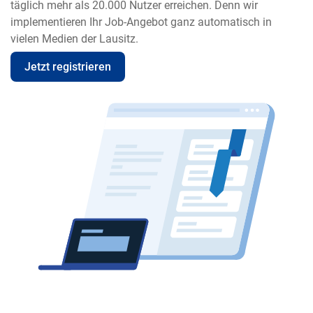
täglich mehr als 20.000 Nutzer erreichen. Denn wir
implementieren Ihr Job-Angebot ganz automatisch in
vielen Medien der Lausitz.
Jetzt registrieren