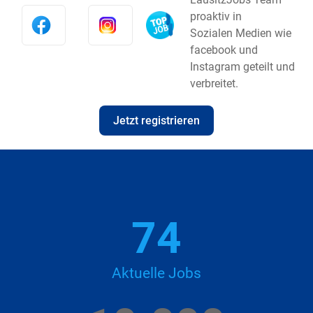
proaktiv in
Sozialen Medien wie
facebook und
Instagram geteilt und
verbreitet.
Jetzt registrieren
74
Aktuelle Jobs