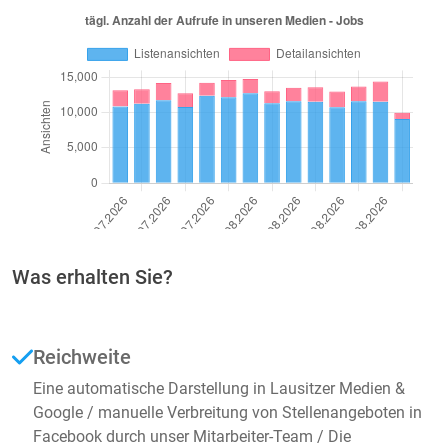
Was erhalten Sie?
Reichweite
Eine automatische Darstellung in Lausitzer Medien &
Google / manuelle Verbreitung von Stellenangeboten in
Facebook durch unser Mitarbeiter-Team / Die