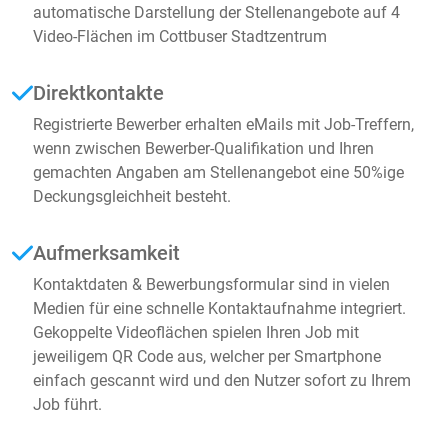
automatische Darstellung der Stellenangebote auf 4
Video-Flächen im Cottbuser Stadtzentrum
Direktkontakte
Registrierte Bewerber erhalten eMails mit Job-Treffern,
wenn zwischen Bewerber-Qualifikation und Ihren
gemachten Angaben am Stellenangebot eine 50%ige
Deckungsgleichheit besteht.
Aufmerksamkeit
Kontaktdaten & Bewerbungsformular sind in vielen
Medien für eine schnelle Kontaktaufnahme integriert.
Gekoppelte Videoflächen spielen Ihren Job mit
jeweiligem QR Code aus, welcher per Smartphone
einfach gescannt wird und den Nutzer sofort zu Ihrem
Job führt.