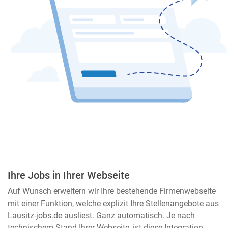
Ihre Jobs in Ihrer Webseite
Auf Wunsch erweitern wir Ihre bestehende Firmenwebseite
mit einer Funktion, welche explizit Ihre Stellenangebote aus
Lausitz-jobs.de ausliest. Ganz automatisch. Je nach
technischem Stand Ihrer Webseite, ist diese Integration