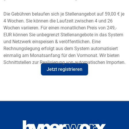
Die Gebühren belaufen sich je Stellenangebot auf 59,00 € je
4 Wochen. Sie können die Laufzeit zwischen 4 und 26
Wochen variieren. Für einen monatlichen Preis von 249,-
EUR können Sie unbegrenzt Stellenangebote in das System
und Netzwerk einspeisen & veröffentlichen. Eine
Rechnungslegung erfolgt aus dem System automatisiert
einmalig am Monatsanfang für den Vormonat. Wir bieten
Schnittstellen zur Realisierung von automatischen Importen.
Jetzt registrieren