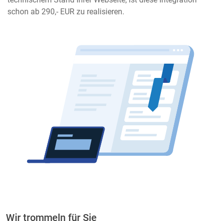
schon ab 290,- EUR zu realisieren.
Wir trommeln für Sie