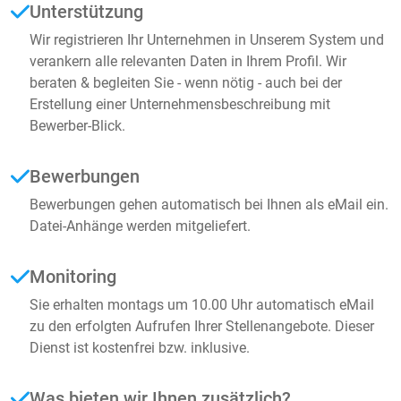
Unterstützung
Wir registrieren Ihr Unternehmen in Unserem System und
verankern alle relevanten Daten in Ihrem Profil. Wir
beraten & begleiten Sie - wenn nötig - auch bei der
Erstellung einer Unternehmensbeschreibung mit
Bewerber-Blick.
Bewerbungen
Bewerbungen gehen automatisch bei Ihnen als eMail ein.
Datei-Anhänge werden mitgeliefert.
Monitoring
Sie erhalten montags um 10.00 Uhr automatisch eMail
zu den erfolgten Aufrufen Ihrer Stellenangebote. Dieser
Dienst ist kostenfrei bzw. inklusive.
Was bieten wir Ihnen zusätzlich?