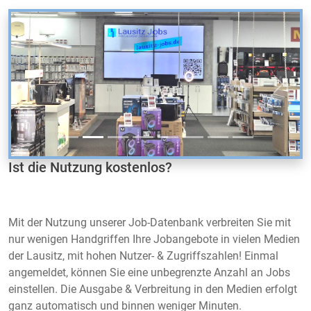
Zurück
Vor
Ist die Nutzung kostenlos?
Mit der Nutzung unserer Job-Datenbank verbreiten Sie mit
nur wenigen Handgriffen Ihre Jobangebote in vielen Medien
der Lausitz, mit hohen Nutzer- & Zugriffszahlen! Einmal
angemeldet, können Sie eine unbegrenzte Anzahl an Jobs
einstellen. Die Ausgabe & Verbreitung in den Medien erfolgt
ganz automatisch und binnen weniger Minuten.