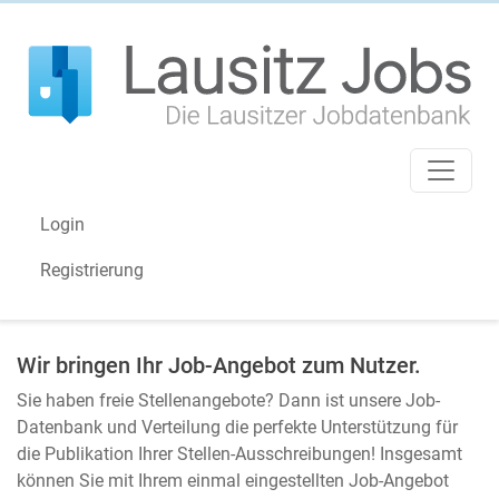
Login
Registrierung
Wir bringen Ihr Job-Angebot zum Nutzer.
Sie haben freie Stellenangebote? Dann ist unsere Job-
Datenbank und Verteilung die perfekte Unterstützung für
die Publikation Ihrer Stellen-Ausschreibungen! Insgesamt
können Sie mit Ihrem einmal eingestellten Job-Angebot