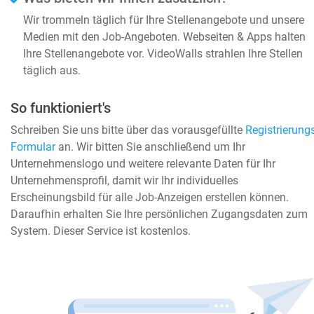
Wir trommeln täglich für Ihre Stellenangebote und unsere
Medien mit den Job-Angeboten. Webseiten & Apps halten
Ihre Stellenangebote vor. VideoWalls strahlen Ihre Stellen
täglich aus.
So funktioniert's
Schreiben Sie uns bitte über das vorausgefüllte
Registrierungs
Formular
an. Wir bitten Sie anschließend um Ihr
Unternehmenslogo und weitere relevante Daten für Ihr
Unternehmensprofil, damit wir Ihr individuelles
Erscheinungsbild für alle Job-Anzeigen erstellen können.
Daraufhin erhalten Sie Ihre persönlichen Zugangsdaten zum
System. Dieser Service ist kostenlos.