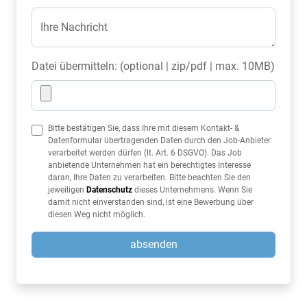
Ihre Nachricht
Datei übermitteln: (optional | zip/pdf | max. 10MB)
Bitte bestätigen Sie, dass Ihre mit diesem Kontakt- &
Datenformular übertragenden Daten durch den Job-Anbieter
verarbeitet werden dürfen (lt. Art. 6 DSGVO). Das Job
anbietende Unternehmen hat ein berechtigtes Interesse
daran, Ihre Daten zu verarbeiten. Bitte beachten Sie den
jeweiligen
Datenschutz
dieses Unternehmens. Wenn Sie
damit nicht einverstanden sind, ist eine Bewerbung über
diesen Weg nicht möglich.
absenden