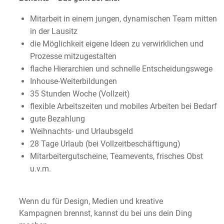
Mitarbeit in einem jungen, dynamischen Team mitten
in der Lausitz
die Möglichkeit eigene Ideen zu verwirklichen und
Prozesse mitzugestalten
flache Hierarchien und schnelle Entscheidungswege
Inhouse-Weiterbildungen
35 Stunden Woche (Vollzeit)
flexible Arbeitszeiten und mobiles Arbeiten bei Bedarf
gute Bezahlung
Weihnachts- und Urlaubsgeld
28 Tage Urlaub (bei Vollzeitbeschäftigung)
Mitarbeitergutscheine, Teamevents, frisches Obst
u.v.m.
Wenn du für Design, Medien und kreative
Kampagnen brennst, kannst du bei uns dein Ding