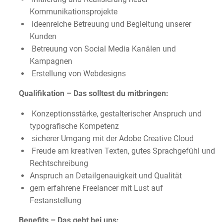
Kommunikationsprojekte
ideenreiche Betreuung und Begleitung unserer
Kunden
Betreuung von Social Media Kanälen und
Kampagnen
Erstellung von Webdesigns
Qualifikation – Das solltest du mitbringen:
Konzeptionsstärke, gestalterischer Anspruch und
typografische Kompetenz
sicherer Umgang mit der Adobe Creative Cloud
Freude am kreativen Texten, gutes Sprachgefühl und
Rechtschreibung
Anspruch an Detailgenauigkeit und Qualität
gern erfahrene Freelancer mit Lust auf
Festanstellung
Benefits – Das geht bei uns: