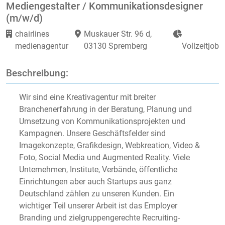
Mediengestalter / Kommunikationsdesigner
(m/w/d)
chairlines
Muskauer Str. 96 d,
medienagentur
03130 Spremberg
Vollzeitjob
Beschreibung:
Wir sind eine Kreativagentur mit breiter
Branchenerfahrung in der Beratung, Planung und
Umsetzung von Kommunikationsprojekten und
Kampagnen. Unsere Geschäftsfelder sind
Imagekonzepte, Grafikdesign, Webkreation, Video &
Foto, Social Media und Augmented Reality. Viele
Unternehmen, Institute, Verbände, öffentliche
Einrichtungen aber auch Startups aus ganz
Deutschland zählen zu unseren Kunden. Ein
wichtiger Teil unserer Arbeit ist das Employer
Branding und zielgruppengerechte Recruiting-