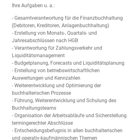
Ihre Aufgaben u. a.:
- Gesamtverantwortung für die Finanzbuchhaltung
(Debitoren, Kreditoren, Anlagenbuchhaltung)
- Erstellung von Monats-, Quartals- und
Jahresabschlüssen nach HGB
- Verantwortung für Zahlungsverkehr und
Liquiditätsmanagement
- Budgetplanung, Forecasts und Liquiditätsplanung
- Erstellung von betriebswirtschaftlichen
Auswertungen und Kennzahlen
- Weiterentwicklung und Optimierung der
buchhalterischen Prozesse
- Führung, Weiterentwicklung und Schulung des
Buchhaltungsteams
- Organisation der Arbeitsabläufe und Sicherstellung
termingerechter Abschlüsse
- Entscheidungsbefugnis in allen buchhalterischen
und operativ-kaufmännischen Themen