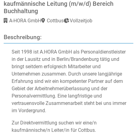
kaufmännische Leitung (m/w/d) Bereich
Buchhaltung
A-HORA GmbH
Cottbus
Vollzeitjob
Beschreibung:
Seit 1998 ist A.HORA GmbH als Personaldienstleister
in der Lausitz und in Berlin/Brandenburg tätig und
bringt seitdem erfolgreich Mitarbeiter und
Unternehmen zusammen. Durch unsere langjährige
Erfahrung sind wir ein kompetenter Partner auf dem
Gebiet der Arbeitnehmerüberlassung und der
Personalvermittlung. Eine langfristige und
vertrauensvolle Zusammenarbeit steht bei uns immer
im Vordergrund.
Zur Direktvermittlung suchen wir eine/n
kaufmännische/n Leiter/in für Cottbus.