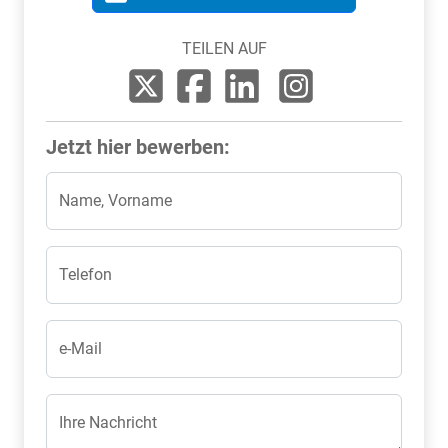
TEILEN AUF
Jetzt hier bewerben:
Name, Vorname
Telefon
e-Mail
Ihre Nachricht