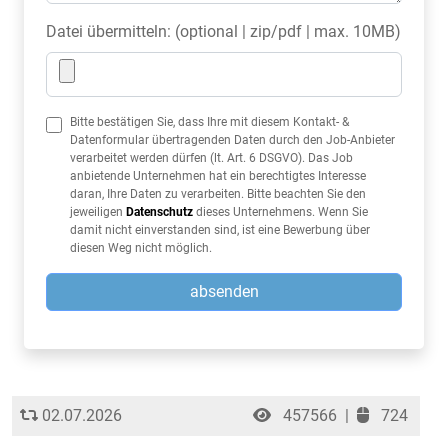
Datei übermitteln: (optional | zip/pdf | max. 10MB)
Bitte bestätigen Sie, dass Ihre mit diesem Kontakt- &
Datenformular übertragenden Daten durch den Job-Anbieter
verarbeitet werden dürfen (lt. Art. 6 DSGVO). Das Job
anbietende Unternehmen hat ein berechtigtes Interesse
daran, Ihre Daten zu verarbeiten. Bitte beachten Sie den
jeweiligen
Datenschutz
dieses Unternehmens. Wenn Sie
damit nicht einverstanden sind, ist eine Bewerbung über
diesen Weg nicht möglich.
absenden
02.07.2026
457566
|
724