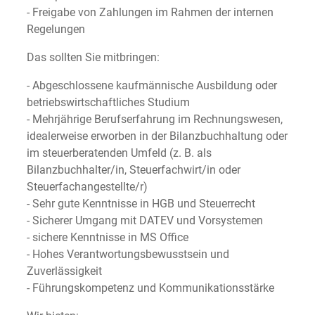
- Freigabe von Zahlungen im Rahmen der internen
Regelungen
Das sollten Sie mitbringen:
- Abgeschlossene kaufmännische Ausbildung oder
betriebswirtschaftliches Studium
- Mehrjährige Berufserfahrung im Rechnungswesen,
idealerweise erworben in der Bilanzbuchhaltung oder
im steuerberatenden Umfeld (z. B. als
Bilanzbuchhalter/in, Steuerfachwirt/in oder
Steuerfachangestellte/r)
- Sehr gute Kenntnisse in HGB und Steuerrecht
- Sicherer Umgang mit DATEV und Vorsystemen
- sichere Kenntnisse in MS Office
- Hohes Verantwortungsbewusstsein und
Zuverlässigkeit
- Führungskompetenz und Kommunikationsstärke