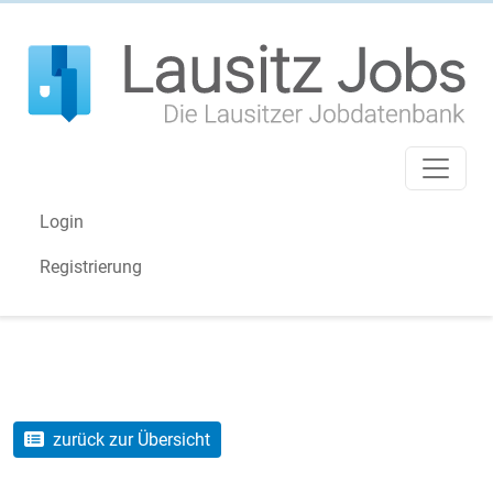
Login
Registrierung
zurück zur Übersicht