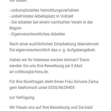
Wir bieten:
- unkompliziertes Vermittlungsverfahren
- unbefristeter Arbeitsplatz in Vollzeit
- Sie arbeiten bei einem namhaften Verein in der
Region
- Eigenverantwortliches Arbeiten
Nach einer ausführlichen Einarbeitung übernehmen
Sie eigenverantwortlich das o. g. Aufgabengebiet.
Haben wir Ihr Interesse wecken können? Dann
senden Sie uns Ihre Bewerbung per E-Mail
an cottbus@a-hora.de.
Für Ihre Rückfragen steht Ihnen Frau Simone Zerna
gern telefonisch unter 0355/8629405
zur Verfügung.
Wir freuen uns auf Ihre Bewerbung und Sie bald