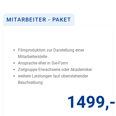
MITARBEITER - PAKET
Filmproduktion zur Darstellung einer
Mitarbeiterstelle
Ansprache eher in Sie-Form
Zielgruppe Erwachsene oder Akademiker
weitere Leistungen laut obenstehender
Beschreibung
1499,