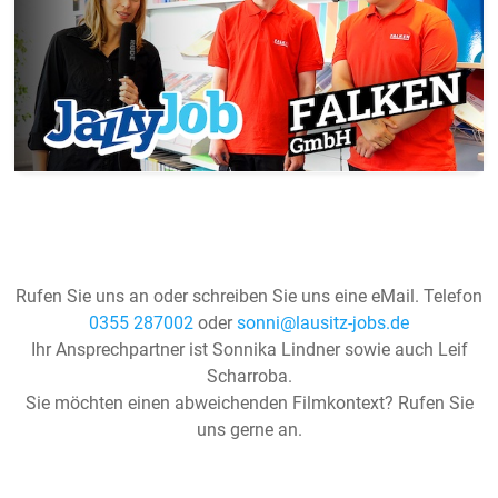
Rufen Sie uns an oder schreiben Sie uns eine eMail. Telefon
0355 287002
oder
sonni@lausitz-jobs.de
Ihr Ansprechpartner ist Sonnika Lindner sowie auch Leif
Scharroba.
Sie möchten einen abweichenden Filmkontext? Rufen Sie
uns gerne an.