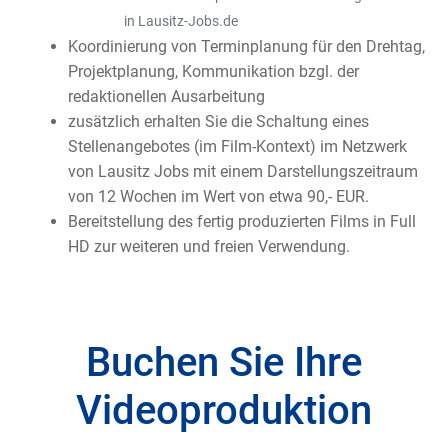
in Lausitz-Jobs.de
Koordinierung von Terminplanung für den Drehtag,
Projektplanung, Kommunikation bzgl. der
redaktionellen Ausarbeitung
zusätzlich erhalten Sie die Schaltung eines
Stellenangebotes (im Film-Kontext) im Netzwerk
von Lausitz Jobs mit einem Darstellungszeitraum
von 12 Wochen im Wert von etwa 90,- EUR.
Bereitstellung des fertig produzierten Films in Full
HD zur weiteren und freien Verwendung.
Buchen Sie Ihre
Videoproduktion