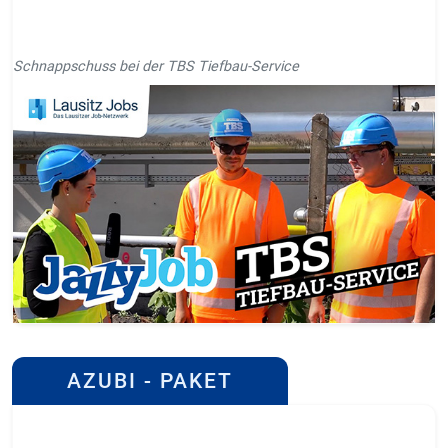
Schnappschuss bei der TBS Tiefbau-Service
AZUBI - PAKET