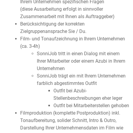
Ihrem Unternehmen spezifischen Fragen
(diese Ausarbeitung erfolgt in sinnvoller
Zusammenarbeit mit Ihnen als Auftraggeber)
Berücksichtigung der korrekten
Zielgruppenansprache Sie / Du.
Film- und Tonaufzeichnung in Ihrem Unternehmen
(ca. 3-4h)
SonniJob tritt in einen Dialog mit einem
Ihrer Mitarbeiter oder einem Azubi in Ihrem
Unternehmen
SonniJob trägt ein mit Ihrem Unternehmen
farblich abgestimmtes Outfit
Outfit bei Azubi-
Stellenbeschreibungen eher leger
Outfit bei Mitarbeiterstellen gehoben
Filmproduktion (komplette Postproduktion) inkl.
Tonaufbereitung, solider Schnitt, Intro & Outro,
Darstellung Ihrer Unternehmensdaten im Film wie