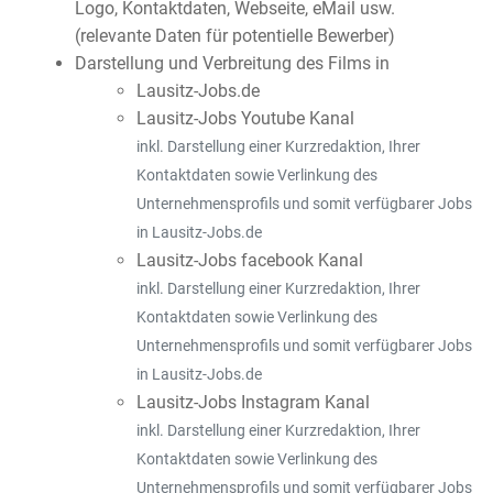
Logo, Kontaktdaten, Webseite, eMail usw.
(relevante Daten für potentielle Bewerber)
Darstellung und Verbreitung des Films in
Lausitz-Jobs.de
Lausitz-Jobs Youtube Kanal
inkl. Darstellung einer Kurzredaktion, Ihrer
Kontaktdaten sowie Verlinkung des
Unternehmensprofils und somit verfügbarer Jobs
in Lausitz-Jobs.de
Lausitz-Jobs facebook Kanal
inkl. Darstellung einer Kurzredaktion, Ihrer
Kontaktdaten sowie Verlinkung des
Unternehmensprofils und somit verfügbarer Jobs
in Lausitz-Jobs.de
Lausitz-Jobs Instagram Kanal
inkl. Darstellung einer Kurzredaktion, Ihrer
Kontaktdaten sowie Verlinkung des
Unternehmensprofils und somit verfügbarer Jobs