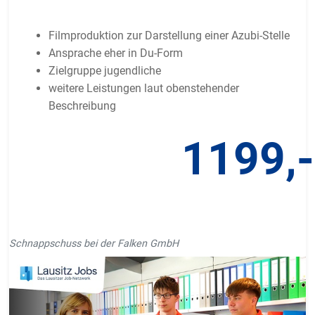
Filmproduktion zur Darstellung einer Azubi-Stelle
Ansprache eher in Du-Form
Zielgruppe jugendliche
weitere Leistungen laut obenstehender
Beschreibung
1199,
Schnappschuss bei der Falken GmbH