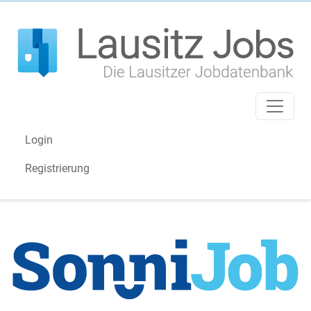
Login
Registrierung