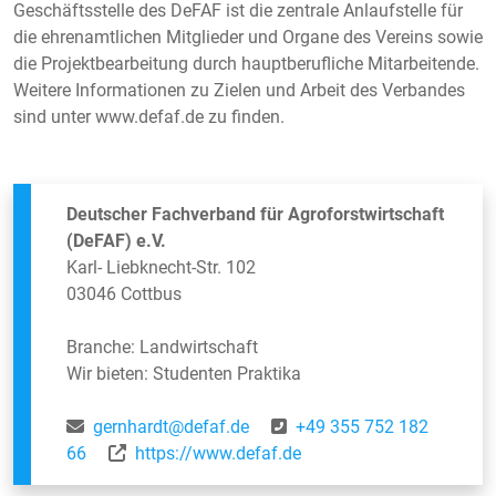
Geschäftsstelle des DeFAF ist die zentrale Anlaufstelle für
die ehrenamtlichen Mitglieder und Organe des Vereins sowie
die Projektbearbeitung durch hauptberufliche Mitarbeitende.
Weitere Informationen zu Zielen und Arbeit des Verbandes
sind unter www.defaf.de zu finden.
Deutscher Fachverband für Agroforstwirtschaft
(DeFAF) e.V.
Karl- Liebknecht-Str. 102
03046 Cottbus
Branche: Landwirtschaft
Wir bieten: Studenten Praktika
gernhardt@defaf.de
+49 355 752 182
66
https://www.defaf.de