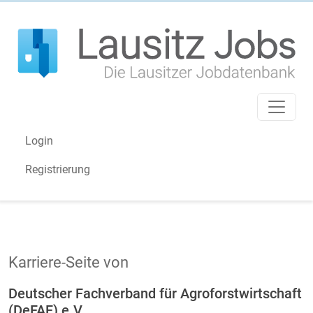
Login
Registrierung
Karriere-Seite von
Deutscher Fachverband für Agroforstwirtschaft
(DeFAF) e.V.