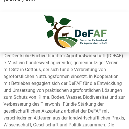
Der Deutsche Fachverband für Agroforstwirtschaft (DeFAF)
e. V. ist ein bundesweit agierender, gemeinnütziger Verein
mit Sitz in Cottbus, der sich für die Verbreitung von
agroforstlichen Nutzungsformen einsetzt. In Kooperation
mit Betrieben engagiert sich der DeFAF für die Entwicklung
und Umsetzung von praktischen agroforstlichen Lösungen
zum Schutz von Klima, Boden, Wasser, Biodiversität und zur
Verbesserung des Tierwohls. Für die Stärkung der
gesellschaftlichen Akzeptanz arbeitet der DeFAF mit
verschiedenen Akteuren aus der landwirtschaftlichen Praxis,
Wissenschaft, Gesellschaft und Politik zusammen. Die